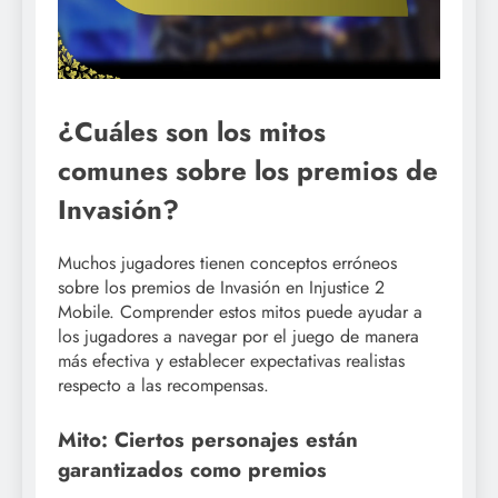
¿Cuáles son los mitos
comunes sobre los premios de
Invasión?
Muchos jugadores tienen conceptos erróneos
sobre los premios de Invasión en Injustice 2
Mobile. Comprender estos mitos puede ayudar a
los jugadores a navegar por el juego de manera
más efectiva y establecer expectativas realistas
respecto a las recompensas.
Mito: Ciertos personajes están
garantizados como premios