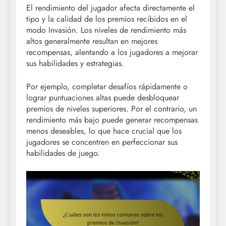
El rendimiento del jugador afecta directamente el
tipo y la calidad de los premios recibidos en el
modo Invasión. Los niveles de rendimiento más
altos generalmente resultan en mejores
recompensas, alentando a los jugadores a mejorar
sus habilidades y estrategias.
Por ejemplo, completar desafíos rápidamente o
lograr puntuaciones altas puede desbloquear
premios de niveles superiores. Por el contrario, un
rendimiento más bajo puede generar recompensas
menos deseables, lo que hace crucial que los
jugadores se concentren en perfeccionar sus
habilidades de juego.