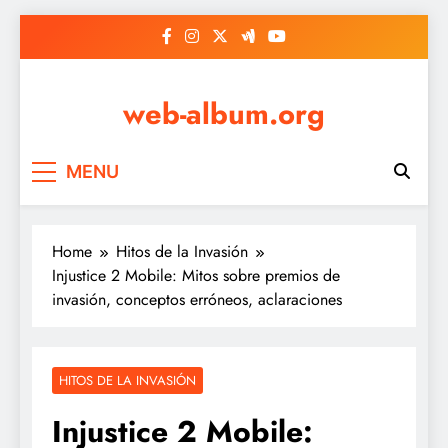
Skip
to
content
web-album.org
MENU
Home
Hitos de la Invasión
Injustice 2 Mobile: Mitos sobre premios de
invasión, conceptos erróneos, aclaraciones
HITOS DE LA INVASIÓN
Injustice 2 Mobile: