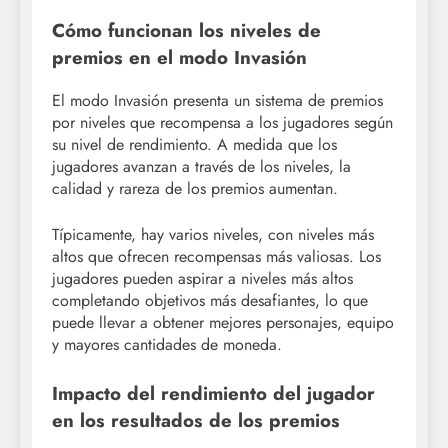
Cómo funcionan los niveles de
premios en el modo Invasión
El modo Invasión presenta un sistema de premios
por niveles que recompensa a los jugadores según
su nivel de rendimiento. A medida que los
jugadores avanzan a través de los niveles, la
calidad y rareza de los premios aumentan.
Típicamente, hay varios niveles, con niveles más
altos que ofrecen recompensas más valiosas. Los
jugadores pueden aspirar a niveles más altos
completando objetivos más desafiantes, lo que
puede llevar a obtener mejores personajes, equipo
y mayores cantidades de moneda.
Impacto del rendimiento del jugador
en los resultados de los premios