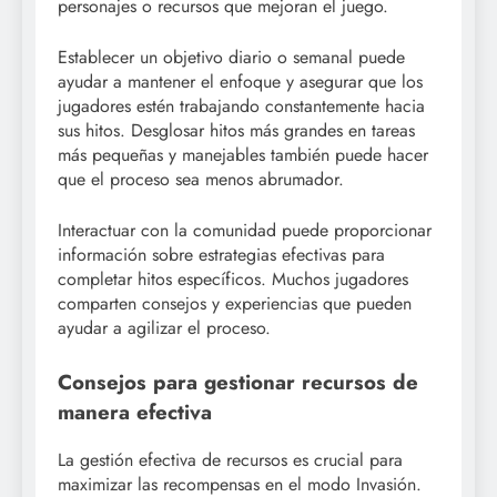
personajes o recursos que mejoran el juego.
Establecer un objetivo diario o semanal puede
ayudar a mantener el enfoque y asegurar que los
jugadores estén trabajando constantemente hacia
sus hitos. Desglosar hitos más grandes en tareas
más pequeñas y manejables también puede hacer
que el proceso sea menos abrumador.
Interactuar con la comunidad puede proporcionar
información sobre estrategias efectivas para
completar hitos específicos. Muchos jugadores
comparten consejos y experiencias que pueden
ayudar a agilizar el proceso.
Consejos para gestionar recursos de
manera efectiva
La gestión efectiva de recursos es crucial para
maximizar las recompensas en el modo Invasión.