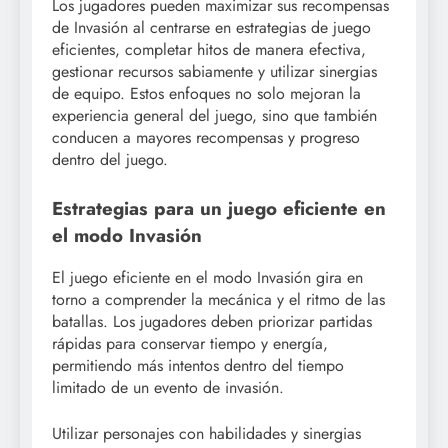
Los jugadores pueden maximizar sus recompensas
de Invasión al centrarse en estrategias de juego
eficientes, completar hitos de manera efectiva,
gestionar recursos sabiamente y utilizar sinergias
de equipo. Estos enfoques no solo mejoran la
experiencia general del juego, sino que también
conducen a mayores recompensas y progreso
dentro del juego.
Estrategias para un juego eficiente en
el modo Invasión
El juego eficiente en el modo Invasión gira en
torno a comprender la mecánica y el ritmo de las
batallas. Los jugadores deben priorizar partidas
rápidas para conservar tiempo y energía,
permitiendo más intentos dentro del tiempo
limitado de un evento de invasión.
Utilizar personajes con habilidades y sinergias