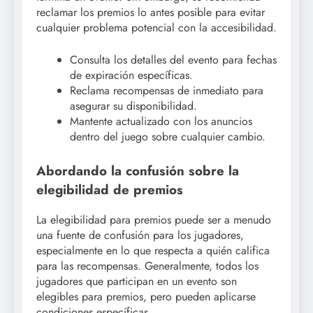
reclamar los premios lo antes posible para evitar
cualquier problema potencial con la accesibilidad.
Consulta los detalles del evento para fechas
de expiración específicas.
Reclama recompensas de inmediato para
asegurar su disponibilidad.
Mantente actualizado con los anuncios
dentro del juego sobre cualquier cambio.
Abordando la confusión sobre la
elegibilidad de premios
La elegibilidad para premios puede ser a menudo
una fuente de confusión para los jugadores,
especialmente en lo que respecta a quién califica
para las recompensas. Generalmente, todos los
jugadores que participan en un evento son
elegibles para premios, pero pueden aplicarse
condiciones específicas.