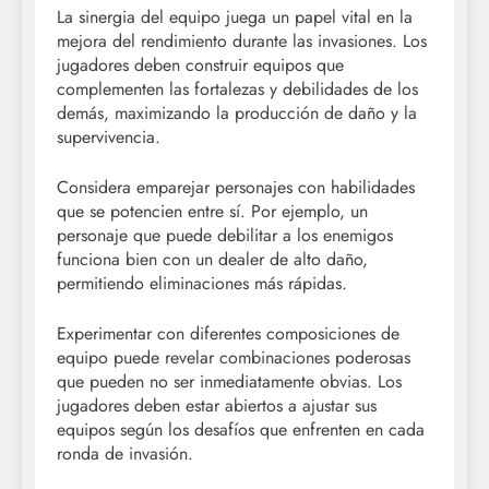
La sinergia del equipo juega un papel vital en la
mejora del rendimiento durante las invasiones. Los
jugadores deben construir equipos que
complementen las fortalezas y debilidades de los
demás, maximizando la producción de daño y la
supervivencia.
Considera emparejar personajes con habilidades
que se potencien entre sí. Por ejemplo, un
personaje que puede debilitar a los enemigos
funciona bien con un dealer de alto daño,
permitiendo eliminaciones más rápidas.
Experimentar con diferentes composiciones de
equipo puede revelar combinaciones poderosas
que pueden no ser inmediatamente obvias. Los
jugadores deben estar abiertos a ajustar sus
equipos según los desafíos que enfrenten en cada
ronda de invasión.