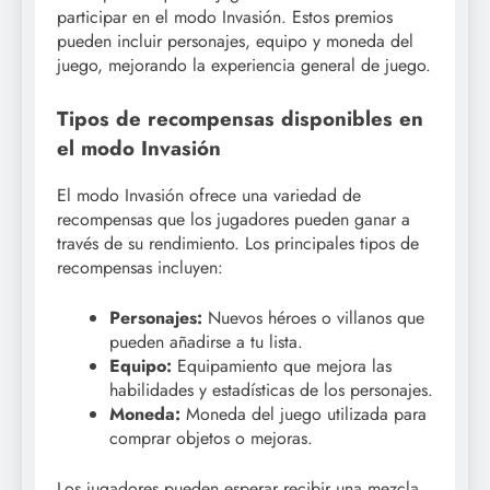
participar en el modo Invasión. Estos premios
pueden incluir personajes, equipo y moneda del
juego, mejorando la experiencia general de juego.
Tipos de recompensas disponibles en
el modo Invasión
El modo Invasión ofrece una variedad de
recompensas que los jugadores pueden ganar a
través de su rendimiento. Los principales tipos de
recompensas incluyen:
Personajes:
Nuevos héroes o villanos que
pueden añadirse a tu lista.
Equipo:
Equipamiento que mejora las
habilidades y estadísticas de los personajes.
Moneda:
Moneda del juego utilizada para
comprar objetos o mejoras.
Los jugadores pueden esperar recibir una mezcla