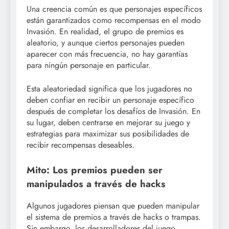
Una creencia común es que personajes específicos
están garantizados como recompensas en el modo
Invasión. En realidad, el grupo de premios es
aleatorio, y aunque ciertos personajes pueden
aparecer con más frecuencia, no hay garantías
para ningún personaje en particular.
Esta aleatoriedad significa que los jugadores no
deben confiar en recibir un personaje específico
después de completar los desafíos de Invasión. En
su lugar, deben centrarse en mejorar su juego y
estrategias para maximizar sus posibilidades de
recibir recompensas deseables.
Mito: Los premios pueden ser
manipulados a través de hacks
Algunos jugadores piensan que pueden manipular
el sistema de premios a través de hacks o trampas.
Sin embargo, los desarrolladores del juego