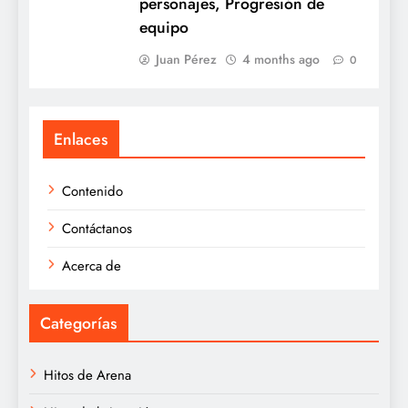
personajes, Progresión de
equipo
Juan Pérez
4 months ago
0
Enlaces
Contenido
Contáctanos
Acerca de
Categorías
Hitos de Arena