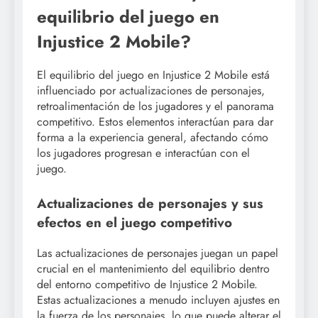
equilibrio del juego en
Injustice 2 Mobile?
El equilibrio del juego en Injustice 2 Mobile está
influenciado por actualizaciones de personajes,
retroalimentación de los jugadores y el panorama
competitivo. Estos elementos interactúan para dar
forma a la experiencia general, afectando cómo
los jugadores progresan e interactúan con el
juego.
Actualizaciones de personajes y sus
efectos en el juego competitivo
Las actualizaciones de personajes juegan un papel
crucial en el mantenimiento del equilibrio dentro
del entorno competitivo de Injustice 2 Mobile.
Estas actualizaciones a menudo incluyen ajustes en
la fuerza de los personajes, lo que puede alterar el