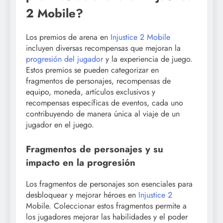
2 Mobile?
Los premios de arena en
Injustice 2 Mobile
incluyen diversas recompensas que mejoran la
progresión del jugador
y la experiencia de juego.
Estos premios se pueden categorizar en
fragmentos de personajes, recompensas de
equipo, moneda, artículos exclusivos y
recompensas específicas de eventos, cada uno
contribuyendo de manera única al viaje de un
jugador en el juego.
Fragmentos de personajes y su
impacto en la progresión
Los fragmentos de personajes son esenciales para
desbloquear y mejorar héroes en
Injustice 2
Mobile. Coleccionar estos fragmentos permite a
los jugadores mejorar las habilidades y el poder