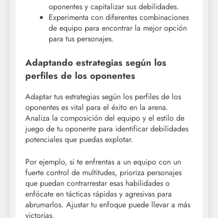
oponentes y capitalizar sus debilidades.
Experimenta con diferentes combinaciones
de equipo para encontrar la mejor opción
para tus personajes.
Adaptando estrategias según los
perfiles de los oponentes
Adaptar tus estrategias según los perfiles de los
oponentes es vital para el éxito en la arena.
Analiza la composición del equipo y el estilo de
juego de tu oponente para identificar debilidades
potenciales que puedas explotar.
Por ejemplo, si te enfrentas a un equipo con un
fuerte control de multitudes, prioriza personajes
que puedan contrarrestar esas habilidades o
enfócate en tácticas rápidas y agresivas para
abrumarlos. Ajustar tu enfoque puede llevar a más
victorias.