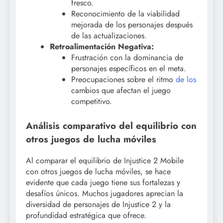
fresco.
Reconocimiento de la viabilidad
mejorada de los personajes después
de las actualizaciones.
Retroalimentación Negativa:
Frustración con la dominancia de
personajes específicos en el meta.
Preocupaciones sobre el ritmo
de los
cambios que afectan el juego
competitivo.
Análisis comparativo del equilibrio con
otros juegos de lucha móviles
Al comparar el equilibrio de Injustice 2 Mobile
con otros juegos de lucha móviles, se hace
evidente que cada juego tiene sus fortalezas y
desafíos únicos. Muchos jugadores aprecian la
diversidad de personajes de Injustice 2 y la
profundidad estratégica que ofrece.