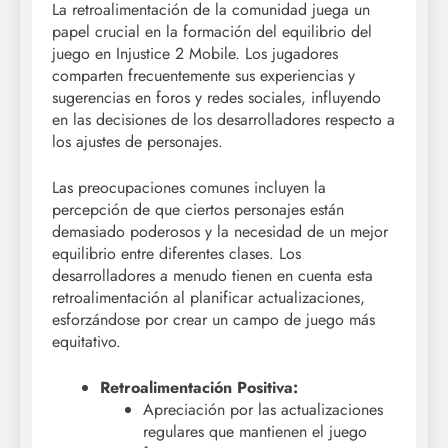
La retroalimentación de la comunidad juega un
papel crucial en la formación del equilibrio del
juego en Injustice 2 Mobile. Los jugadores
comparten frecuentemente sus experiencias y
sugerencias en foros y redes sociales, influyendo
en las decisiones de los desarrolladores respecto a
los ajustes de personajes.
Las preocupaciones comunes incluyen la
percepción de que ciertos personajes están
demasiado poderosos y la necesidad de un mejor
equilibrio entre diferentes clases. Los
desarrolladores a menudo tienen en cuenta esta
retroalimentación al planificar actualizaciones,
esforzándose por crear un campo de juego más
equitativo.
Retroalimentación Positiva:
Apreciación por las actualizaciones
regulares que mantienen el juego