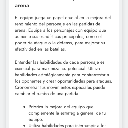
arena
El equipo juega un papel crucial en la mejora del
rendimiento del personaje en las partidas de
arena. Equipa a los personajes con equipo que
aumente sus estadísticas principales, como el
poder de ataque o la defensa, para mejorar su
efectividad en las batallas.
Entender las habilidades de cada personaje es
esencial para maximizar su potencial. Utiliza
habilidades estratégicamente para contrarrestar a
los oponentes y crear oportunidades para ataques.
Cronometrar tus movimientos especiales puede
cambiar el rumbo de una partida.
Prioriza la mejora del equipo que
complemente la estrategia general de tu
equipo.
Utiliza habilidades para interrumpir a los