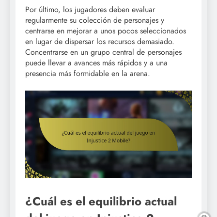
Por último, los jugadores deben evaluar
regularmente su colección de personajes y
centrarse en mejorar a unos pocos seleccionados
en lugar de dispersar los recursos demasiado.
Concentrarse en un grupo central de personajes
puede llevar a avances más rápidos y a una
presencia más formidable en la arena.
¿Cuál es el equilibrio actual