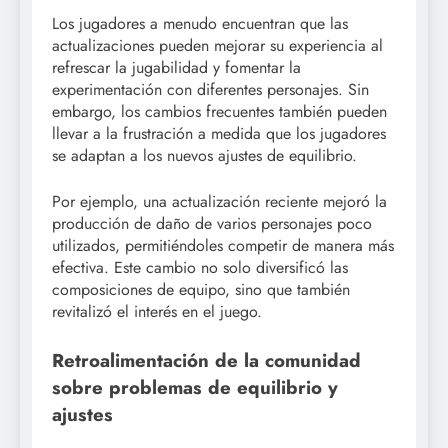
Los jugadores a menudo encuentran que las
actualizaciones pueden mejorar su experiencia al
refrescar la jugabilidad y fomentar la
experimentación con diferentes personajes. Sin
embargo, los cambios frecuentes también pueden
llevar a la frustración a medida que los jugadores
se adaptan a los nuevos ajustes de equilibrio.
Por ejemplo, una actualización reciente mejoró la
producción de daño de varios personajes poco
utilizados, permitiéndoles competir de manera más
efectiva. Este cambio no solo diversificó las
composiciones de equipo, sino que también
revitalizó el interés en el juego.
Retroalimentación de la comunidad
sobre problemas de equilibrio y
ajustes