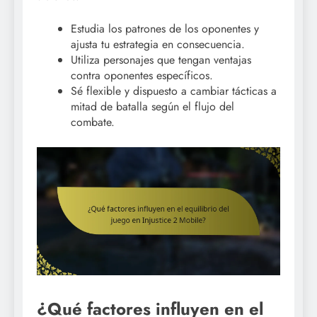
Estudia los patrones de los oponentes y
ajusta tu estrategia en consecuencia.
Utiliza personajes que tengan ventajas
contra oponentes específicos.
Sé flexible y dispuesto a cambiar tácticas a
mitad de batalla según el flujo del
combate.
¿Qué factores influyen en el