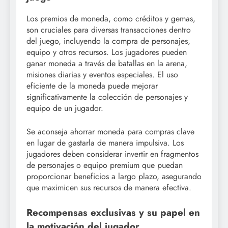
Los premios de moneda, como créditos y gemas,
son cruciales para diversas transacciones dentro
del juego, incluyendo la compra de personajes,
equipo y otros recursos. Los jugadores pueden
ganar moneda a través de batallas en la arena,
misiones diarias y eventos especiales. El uso
eficiente de la moneda puede mejorar
significativamente la colección de personajes y
equipo de un jugador.
Se aconseja ahorrar moneda para compras clave
en lugar de gastarla de manera impulsiva. Los
jugadores deben considerar invertir en fragmentos
de personajes o equipo premium que puedan
proporcionar beneficios a largo plazo, asegurando
que maximicen sus recursos de manera efectiva.
Recompensas exclusivas y su papel en
la motivación del jugador