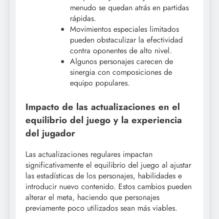
menudo se quedan atrás en partidas
rápidas.
Movimientos especiales limitados
pueden obstaculizar la efectividad
contra oponentes de alto nivel.
Algunos personajes carecen de
sinergia con composiciones de
equipo populares.
Impacto de las actualizaciones en el
equilibrio del juego y la experiencia
del jugador
Las actualizaciones regulares impactan
significativamente el equilibrio del juego al ajustar
las estadísticas de los personajes, habilidades e
introducir nuevo contenido. Estos cambios pueden
alterar el meta, haciendo que personajes
previamente poco utilizados sean más viables.