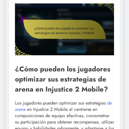
¿Cómo pueden los jugadores
optimizar sus estrategias de
arena en Injustice 2 Mobile?
Los jugadores pueden optimizar sus estrategias
de
arena
en Injustice 2 Mobile al centrarse en
composiciones de equipo efectivas, cronometrar
su participación para obtener recompensas, utilizar
equipo y habilidades sabiamente, y adaptarse a los