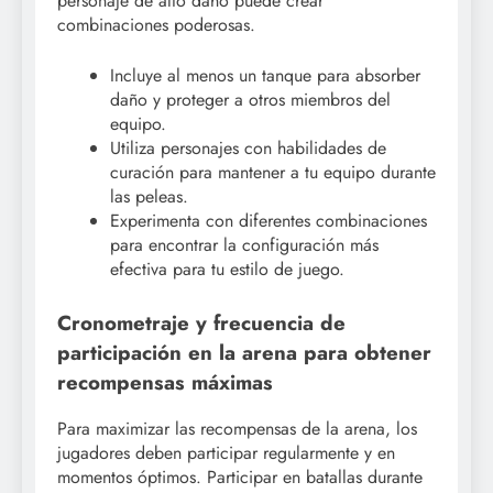
personaje de alto daño puede crear
combinaciones poderosas.
Incluye al menos un tanque para absorber
daño y proteger a otros miembros del
equipo.
Utiliza personajes con habilidades de
curación para mantener a tu equipo durante
las peleas.
Experimenta con diferentes combinaciones
para encontrar la configuración más
efectiva para tu estilo de juego.
Cronometraje y frecuencia de
participación en la arena para obtener
recompensas máximas
Para maximizar las recompensas de la arena, los
jugadores deben participar regularmente y en
momentos óptimos. Participar en batallas durante