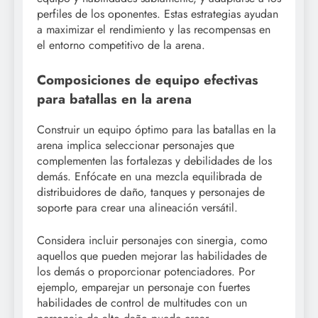
perfiles de los oponentes. Estas estrategias ayudan
a maximizar el rendimiento y las recompensas en
el entorno competitivo de la arena.
Composiciones de equipo efectivas
para batallas en la arena
Construir un equipo óptimo para las batallas en la
arena implica seleccionar personajes que
complementen las fortalezas y debilidades de los
demás. Enfócate en una mezcla equilibrada de
distribuidores de daño, tanques y personajes de
soporte para crear una alineación versátil.
Considera incluir personajes con sinergia, como
aquellos que pueden mejorar las habilidades de
los demás o proporcionar potenciadores. Por
ejemplo, emparejar un personaje con fuertes
habilidades de control de multitudes con un