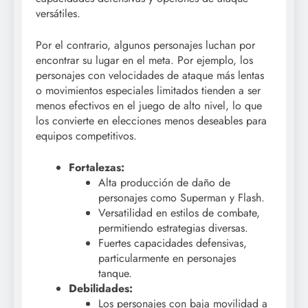
versátiles.
Por el contrario, algunos personajes luchan por
encontrar su lugar en el meta. Por ejemplo, los
personajes con velocidades de ataque más lentas
o movimientos especiales limitados tienden a ser
menos efectivos en el juego de alto nivel, lo que
los convierte en elecciones menos deseables para
equipos competitivos.
Fortalezas:
Alta producción de daño de
personajes como Superman y Flash.
Versatilidad en estilos de combate,
permitiendo estrategias diversas.
Fuertes capacidades defensivas,
particularmente en personajes
tanque.
Debilidades:
Los personajes con baja movilidad a