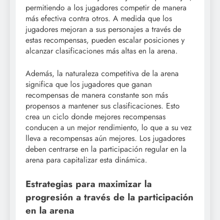
permitiendo a los jugadores competir de manera
más efectiva contra otros. A medida que los
jugadores mejoran a sus personajes a través de
estas recompensas, pueden escalar posiciones y
alcanzar clasificaciones más altas en la arena.
Además, la naturaleza competitiva de la arena
significa que los jugadores que ganan
recompensas de manera constante son más
propensos a mantener sus clasificaciones. Esto
crea un ciclo donde mejores recompensas
conducen a un mejor rendimiento, lo que a su vez
lleva a recompensas aún mejores. Los jugadores
deben centrarse en la participación regular en la
arena para capitalizar esta dinámica.
Estrategias para maximizar la
progresión a través de la participación
en la arena