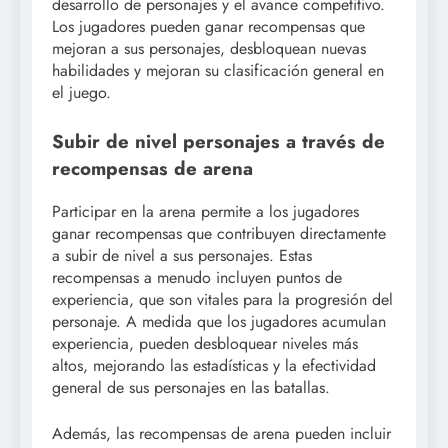
desarrollo de personajes y el avance competitivo.
Los jugadores pueden ganar recompensas que
mejoran a sus personajes, desbloquean nuevas
habilidades y mejoran su clasificación general en
el juego.
Subir de nivel personajes a través de
recompensas de arena
Participar en la arena permite a los jugadores
ganar recompensas que contribuyen directamente
a subir de nivel a sus personajes. Estas
recompensas a menudo incluyen puntos de
experiencia, que son vitales para la progresión del
personaje. A medida que los jugadores acumulan
experiencia, pueden desbloquear niveles más
altos, mejorando las estadísticas y la efectividad
general de sus personajes en las batallas.
Además, las recompensas de arena pueden incluir