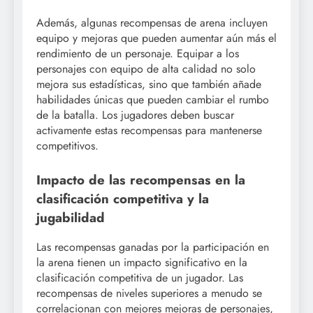
Además, algunas recompensas de arena incluyen
equipo y mejoras que pueden aumentar aún más el
rendimiento de un personaje. Equipar a los
personajes con equipo de alta calidad no solo
mejora sus estadísticas, sino que también añade
habilidades únicas que pueden cambiar el rumbo
de la batalla. Los jugadores deben buscar
activamente estas recompensas para mantenerse
competitivos.
Impacto de las recompensas en la
clasificación competitiva y la
jugabilidad
Las recompensas ganadas por la participación en
la arena tienen un impacto significativo en la
clasificación competitiva de un jugador. Las
recompensas de niveles superiores a menudo se
correlacionan con mejores mejoras de personajes,