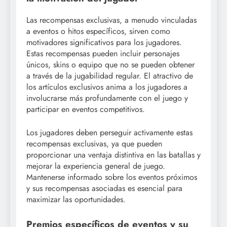
Las recompensas exclusivas, a menudo vinculadas
a eventos o hitos específicos, sirven como
motivadores significativos para los jugadores.
Estas recompensas pueden incluir personajes
únicos, skins o equipo que no se pueden obtener
a través de la jugabilidad regular. El atractivo de
los artículos exclusivos anima a los jugadores a
involucrarse más profundamente con el juego y
participar en eventos competitivos.
Los jugadores deben perseguir activamente estas
recompensas exclusivas, ya que pueden
proporcionar una ventaja distintiva en las batallas y
mejorar la experiencia general de juego.
Mantenerse informado sobre los eventos próximos
y sus recompensas asociadas es esencial para
maximizar las oportunidades.
Premios específicos de eventos y su