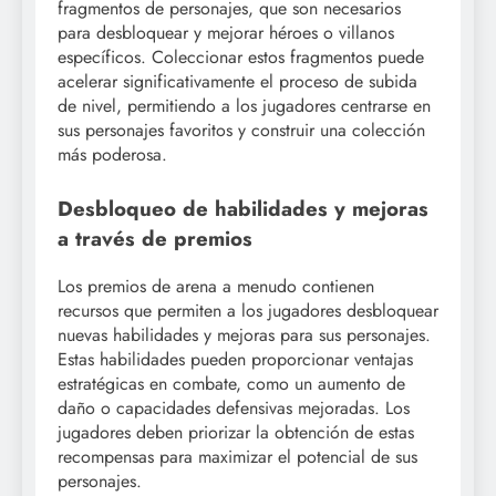
fragmentos de personajes, que son necesarios
para desbloquear y mejorar héroes o villanos
específicos. Coleccionar estos fragmentos puede
acelerar significativamente el proceso de subida
de nivel, permitiendo a los jugadores centrarse en
sus personajes favoritos y construir una colección
más poderosa.
Desbloqueo de habilidades y mejoras
a través de premios
Los premios de arena a menudo contienen
recursos que permiten a los jugadores desbloquear
nuevas habilidades y mejoras para sus personajes.
Estas habilidades pueden proporcionar ventajas
estratégicas en combate, como un aumento de
daño o capacidades defensivas mejoradas. Los
jugadores deben priorizar la obtención de estas
recompensas para maximizar el potencial de sus
personajes.