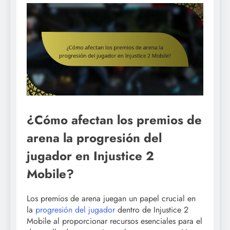
¿Cómo afectan los premios de
arena la progresión del
jugador en Injustice 2
Mobile?
Los premios de arena juegan un papel crucial en
la
progresión del jugador
dentro de Injustice 2
Mobile al proporcionar recursos esenciales para el