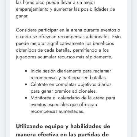
las horas pico puede llevar a un mejor
emparejamiento y aumentar las posibilidades de
ganar.
Considera participar en la arena durante eventos o
cuando se ofrezcan recompensas adicionales. Esto
puede mejorar significativamente los beneficios
obtenidos de cada batalla, permitiendo a los
jugadores acumular recursos más rápidamente.
Inicia sesión diariamente para reclamar
recompensas y participar en batallas.
Céntrate en completar objetivos diarios
para ganar premios adicionales.
Monitorea el calendario de la arena para
eventos especiales que ofrezcan
recompensas aumentadas.
Utilizando equipo y habilidades de
manera efectiva en las partidas de