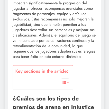
impactan significativamente la progresión del
jugador al ofrecer recompensas esenciales como
fragmentos de personajes, equipo y artículos
exclusivos. Estas recompensas no solo mejoran la
jugabilidad, sino que también permiten a los
jugadores desarrollar sus personajes y mejorar sus
clasificaciones. Además, el equilibrio del juego se
ve influenciado por actualizaciones continuas y la
retroalimentación de la comunidad, lo que
requiere que los jugadores adapten sus estrategias
para tener éxito en este entorno dinámico.
Key sections in the article:
¿Cuáles son los tipos de
premios de arena en Injustice