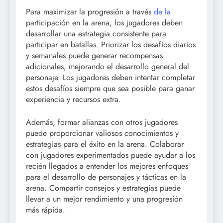
Para maximizar la progresión a través
de la
participación en la arena, los jugadores deben
desarrollar una estrategia consistente para
participar en batallas. Priorizar los desafíos diarios
y semanales puede generar recompensas
adicionales, mejorando el desarrollo general del
personaje. Los jugadores deben intentar completar
estos desafíos siempre que sea posible para ganar
experiencia y recursos extra.
Además, formar alianzas con otros jugadores
puede proporcionar valiosos conocimientos y
estrategias para el éxito en la arena. Colaborar
con jugadores experimentados puede ayudar a los
recién llegados a entender los mejores enfoques
para el desarrollo de personajes y tácticas en la
arena. Compartir consejos y estrategias puede
llevar a un mejor rendimiento y una progresión
más rápida.