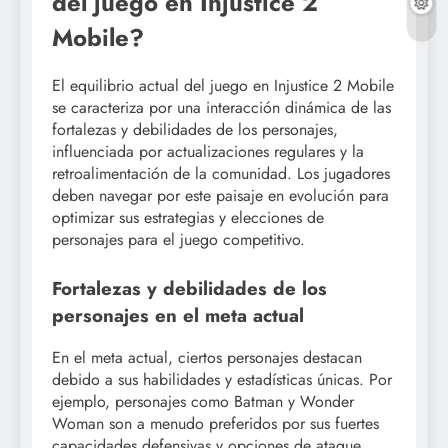
del juego en Injustice 2
Mobile?
El equilibrio actual del juego en Injustice 2 Mobile
se caracteriza por una interacción dinámica de las
fortalezas y debilidades de los personajes,
influenciada por actualizaciones regulares y la
retroalimentación de la comunidad. Los jugadores
deben navegar por este paisaje en evolución para
optimizar sus estrategias y elecciones de
personajes para el juego competitivo.
Fortalezas y debilidades de los
personajes en el meta actual
En el meta actual, ciertos personajes destacan
debido a sus habilidades y estadísticas únicas. Por
ejemplo, personajes como Batman y Wonder
Woman son a menudo preferidos por sus fuertes
capacidades defensivas y opciones de ataque