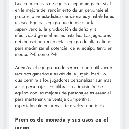
Las recompensas de equipo juegan un papel vital
en la mejora del rendimiento de un personaje al
proporcionar estadísticas adicionales y habilidades
únicas. Equipar equipo puede mejorar la
supervivencia, la producción de daño y la
efectividad general en las batallas. Los jugadores
deben aspirar a recolectar equipo de alta calidad
para maximizar el potencial de su equipo tanto en
modos PvE como PvP.
Además, el equipo puede ser mejorado utilizando
recursos ganados a través de la jugabilidad, lo
que permite a los jugadores personalizar aún más
a sus personajes. Equilibrar la adquisición de
equipo con las mejoras de personajes es esencial
para mantener una ventaja competitiva,
especialmente en arenas de niveles superiores.
Premios de moneda y sus usos en el
juego