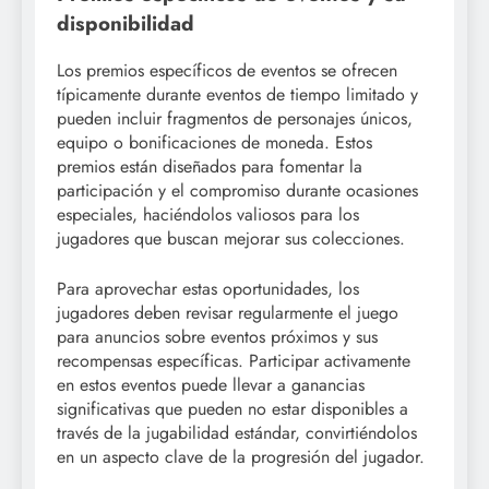
disponibilidad
Los premios específicos de eventos se ofrecen
típicamente durante eventos de tiempo limitado y
pueden incluir fragmentos de personajes únicos,
equipo o bonificaciones de moneda. Estos
premios están diseñados para fomentar la
participación y el compromiso durante ocasiones
especiales, haciéndolos valiosos para los
jugadores que buscan mejorar sus colecciones.
Para aprovechar estas oportunidades, los
jugadores deben revisar regularmente el juego
para anuncios sobre eventos próximos y sus
recompensas específicas. Participar activamente
en estos eventos puede llevar a ganancias
significativas que pueden no estar disponibles a
través de la jugabilidad estándar, convirtiéndolos
en un aspecto clave de la progresión del jugador.