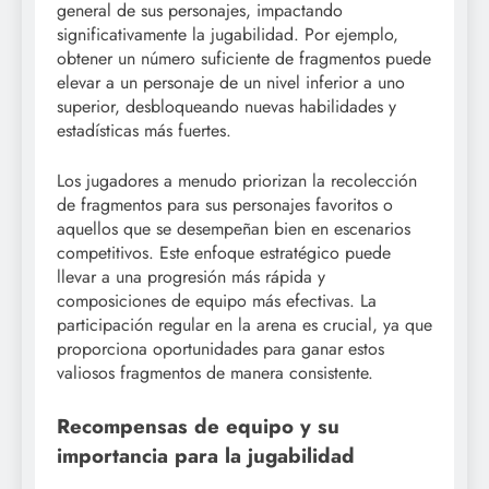
general de sus personajes, impactando
significativamente la jugabilidad. Por ejemplo,
obtener un número suficiente de fragmentos puede
elevar a un personaje de un nivel inferior a uno
superior, desbloqueando nuevas habilidades y
estadísticas más fuertes.
Los jugadores a menudo priorizan la recolección
de fragmentos para sus personajes favoritos o
aquellos que se desempeñan bien en escenarios
competitivos. Este enfoque estratégico puede
llevar a una progresión más rápida y
composiciones de equipo más efectivas. La
participación regular en la arena es crucial, ya que
proporciona oportunidades para ganar estos
valiosos fragmentos de manera consistente.
Recompensas de equipo y su
importancia para la jugabilidad