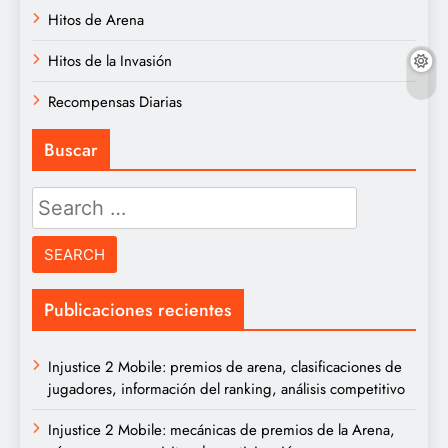
Hitos de Arena
Hitos de la Invasión
Recompensas Diarias
Buscar
Search
for:
Publicaciones recientes
Injustice 2 Mobile: premios de arena, clasificaciones de
jugadores, información del ranking, análisis competitivo
Injustice 2 Mobile: mecánicas de premios de la Arena,