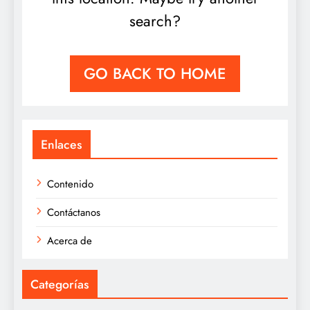
search?
GO BACK TO HOME
Enlaces
Contenido
Contáctanos
Acerca de
Categorías